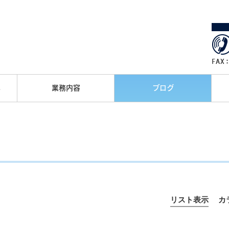
へ
業務内容
ブログ
リスト表示
カ