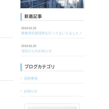
新着記事
す
2019.02.20
業務用空調清掃を行ってまいりました！
しな
2019.02.20
当社からのお知らせ
ブログカテゴリ
清掃事例
お知らせ