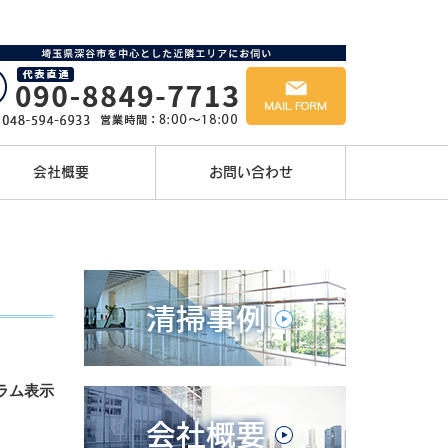
会社概要
お問い合わせ
ラム表示